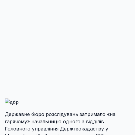
Державне бюро розслідувань затримало «на
гарячому» начальницю одного з відділів
Головного управління Держгеокадастру у