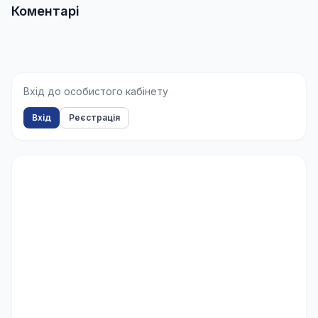
Коментарі
Вхід до особистого кабінету
Вхід
Реєстрація