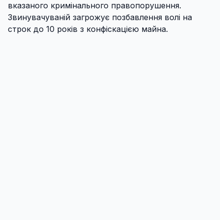
вказаного кримінального правопорушення.
Звинувачуваній загрожує позбавлення волі на
строк до 10 років з конфіскацією майна.