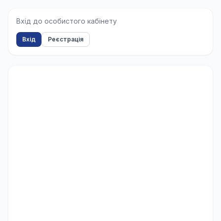
Вхід до особистого кабінету
Вхід
Реєстрація