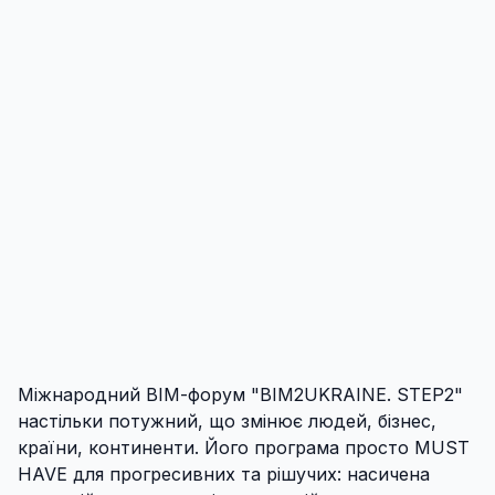
Міжнародний ВІМ-форум "BIM2UKRAINE. STEP2"
настільки потужний, що змінює людей, бізнес,
країни, континенти. Його програма просто MUST
HAVE для прогресивних та рішучих: насичена