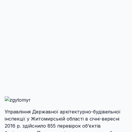
Управління Державної архітектурно-будівельної
інспекції у Житомирській області в січні-вересні
2016 р. здійснило 855 перевірок об’єктів