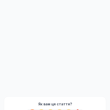
Як вам ця стаття?