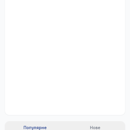
Популярне
Нове