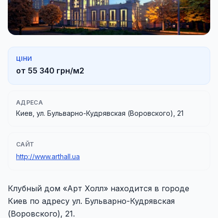
ЦІНИ
от 55 340 грн/м2
АДРЕСА
Киев, ул. Бульварно-Кудрявская (Воровского), 21
САЙТ
http://www.arthall.ua
Клубный дом «Арт Холл» находится в городе
Киев по адресу ул. Бульварно-Кудрявская
(Воровского), 21.