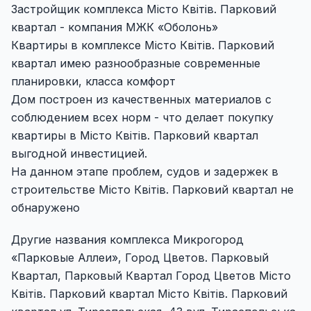
Застройщик комплекса Місто Квітів. Парковий
квартал - компания МЖК «Оболонь»
Квартиры в комплексе Місто Квітів. Парковий
квартал имею разнообразные современные
планировки, класса комфорт
Дом построен из качественных материалов с
соблюдением всех норм - что делает покупку
квартиры в Місто Квітів. Парковий квартал
выгодной инвестицией.
На данном этапе проблем, судов и задержек в
строительстве Місто Квітів. Парковий квартал не
обнаружено
Другие названия комплекса Микрогород
«Парковые Аллеи», Город Цветов. Парковый
Квартал, Парковый Квартал Город Цветов Місто
Квітів. Парковий квартал Місто Квітів. Парковий