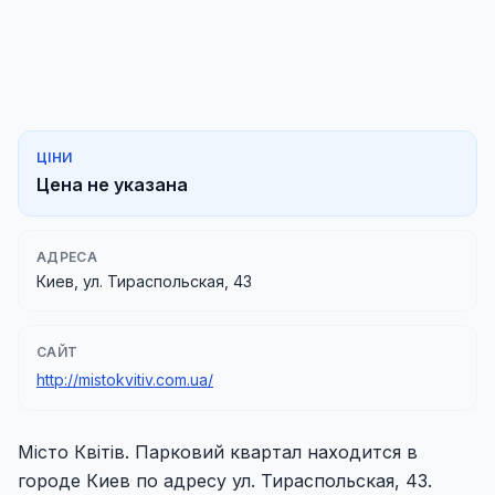
ЦІНИ
Цена не указана
АДРЕСА
Киев, ул. Тираспольская, 43
САЙТ
http://mistokvitiv.com.ua/
Місто Квітів. Парковий квартал находится в
городе Киев по адресу ул. Тираспольская, 43.