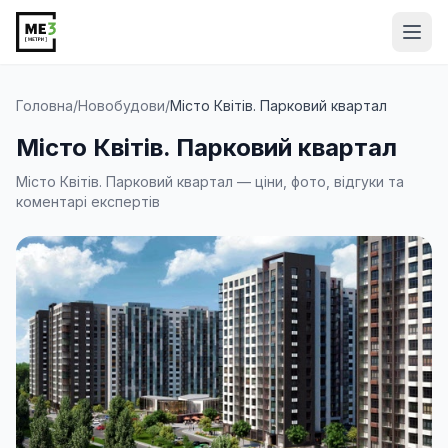
Від
Головна
/
Новобудови
/
Місто Квітів. Парковий квартал
Місто Квітів. Парковий квартал
Місто Квітів. Парковий квартал — ціни, фото, відгуки та
коментарі експертів