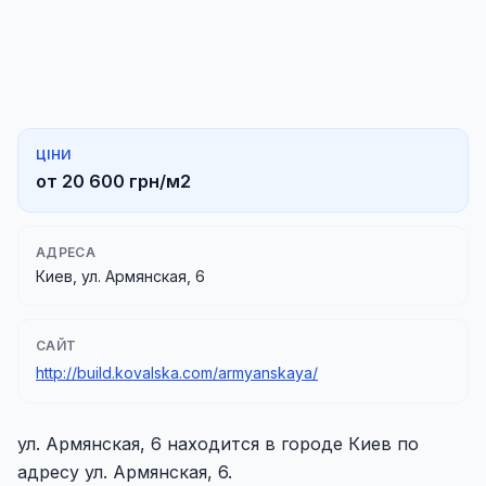
ЦІНИ
от 20 600 грн/м2
АДРЕСА
Киев, ул. Армянская, 6
САЙТ
http://build.kovalska.com/armyanskaya/
ул. Армянская, 6 находится в городе Киев по
адресу ул. Армянская, 6.