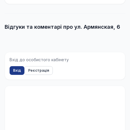
Відгуки та коментарі про ул. Армянская, 6
Вхід до особистого кабінету
Вхід
Реєстрація