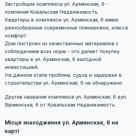
Застройщик комплекса ул. Армянская, 6 -
компания Ковальская Недвижимость
Квартиры в комплексе ул. Армянская, 6 имею
разнообразные современные планировки, класса
комфорт
Дом построен из качественных материалов с
соблюдением всех норм - что делает покупку
квартиры в ул. Армянская, 6 выгодной
инвестицией.
На данном этапе проблем, судов и задержек в
строительстве ул. Армянская, 6 не обнаружено
Другие названия комплекса ул. Армянская, 6 вул.
Вірменська, 6 от Ковальская Недвижимость
Місце знаходження ул. Армянская, 6 на
карті