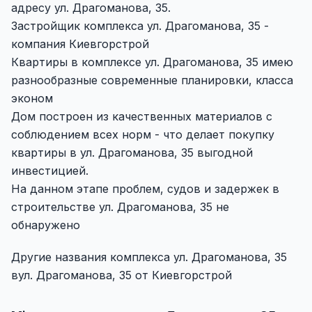
адресу ул. Драгоманова, 35.
Застройщик комплекса ул. Драгоманова, 35 -
компания Киевгорстрой
Квартиры в комплексе ул. Драгоманова, 35 имею
разнообразные современные планировки, класса
эконом
Дом построен из качественных материалов с
соблюдением всех норм - что делает покупку
квартиры в ул. Драгоманова, 35 выгодной
инвестицией.
На данном этапе проблем, судов и задержек в
строительстве ул. Драгоманова, 35 не
обнаружено
Другие названия комплекса ул. Драгоманова, 35
вул. Драгоманова, 35 от Киевгорстрой