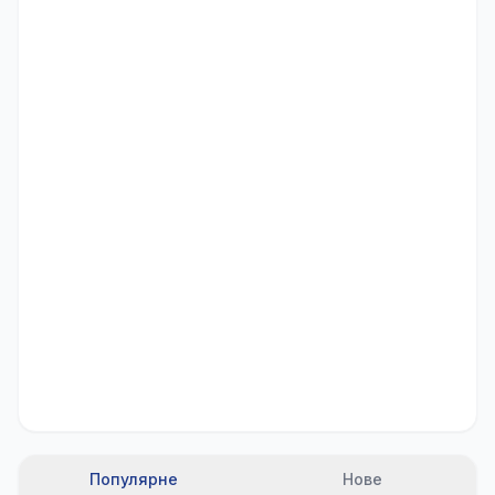
Популярне
Нове