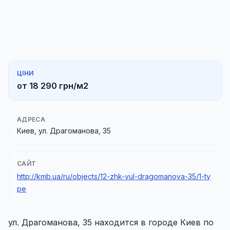
ЦІНИ
от 18 290 грн/м2
АДРЕСА
Киев, ул. Драгоманова, 35
САЙТ
http://kmb.ua/ru/objects/12-zhk-vul-dragomanova-35/1-ty
pe
ул. Драгоманова, 35 находится в городе Киев по