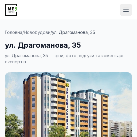
Від
Головна
/
Новобудови
/
ул. Драгоманова, 35
ул. Драгоманова, 35
ул. Драгоманова, 35 — ціни, фото, відгуки та коментарі
експертів