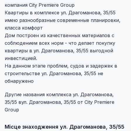
компания City Premiere Group
Квартиры в комплексе ул. Драгоманова, 35/55
имею разнообразные современные планировки,
класса комфорт
Дом построен из качественных материалов с
соблюдением всех норм - что делает покупку
квартиры в ул. Драгоманова, 35/55 выгодной
инвестицией.
На данном этапе проблем, судов и задержек в
строительстве ул. Драгоманова, 35/55 не
обнаружено
Другие названия комплекса ул. Драгоманова,
35/55 вул. Драгоманова, 35/55 от City Premiere
Group
Місце знаходження ул. Драгоманова, 35/55