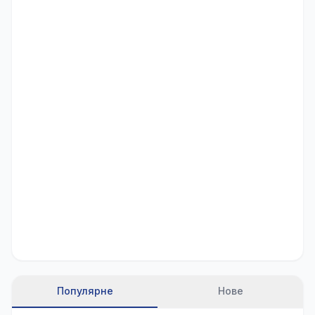
Популярне
Нове