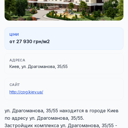
ЦІНИ
от 27 930 грн/м2
АДРЕСА
Киев, ул. Драгоманова, 35/55
САЙТ
http://cpg.kiev.ua/
ул. Драгоманова, 35/55 находится в городе Киев
по адресу ул. Драгоманова, 35/55.
Застройщик комплекса ул. Драгоманова, 35/55 -