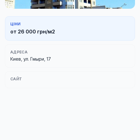
ЦІНИ
от 26 000 грн/м2
АДРЕСА
Киев, ул. Гмыри, 17
САЙТ