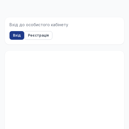
Вхід до особистого кабінету
Вхід
Реєстрація