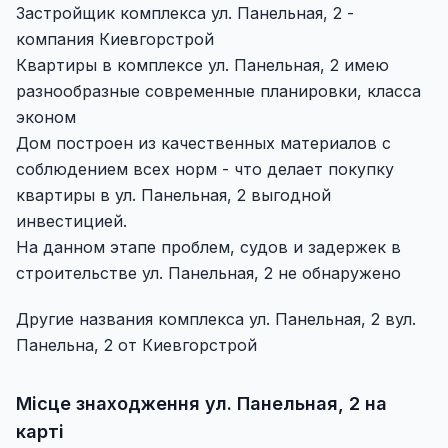
Застройщик комплекса ул. Панельная, 2 -
компания Киевгорстрой
Квартиры в комплексе ул. Панельная, 2 имею
разнообразные современные планировки, класса
эконом
Дом построен из качественных материалов с
соблюдением всех норм - что делает покупку
квартиры в ул. Панельная, 2 выгодной
инвестицией.
На данном этапе проблем, судов и задержек в
строительстве ул. Панельная, 2 не обнаружено
Другие названия комплекса ул. Панельная, 2 вул.
Панельна, 2 от Киевгорстрой
Місце знаходження ул. Панельная, 2 на
карті