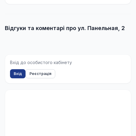
Відгуки та коментарі про ул. Панельная, 2
Вхід до особистого кабінету
Вхід
Реєстрація