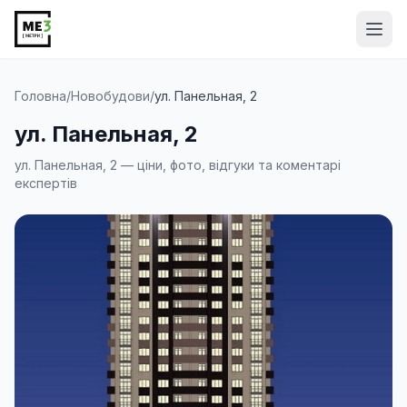
Від
Головна
/
Новобудови
/
ул. Панельная, 2
ул. Панельная, 2
ул. Панельная, 2 — ціни, фото, відгуки та коментарі
експертів