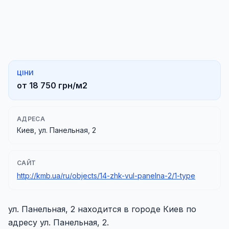
ЦІНИ
от 18 750 грн/м2
АДРЕСА
Киев, ул. Панельная, 2
САЙТ
http://kmb.ua/ru/objects/14-zhk-vul-panelna-2/1-type
ул. Панельная, 2 находится в городе Киев по
адресу ул. Панельная, 2.