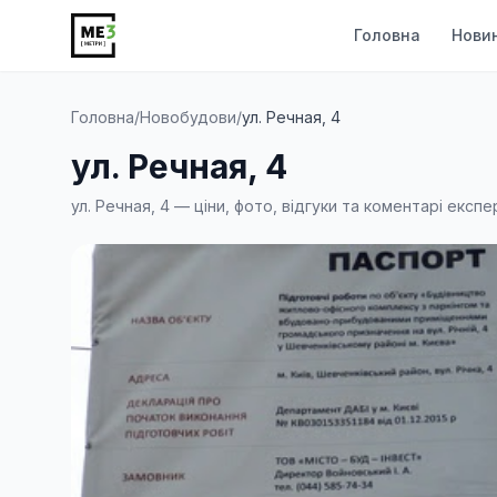
Головна
Нови
Головна
/
Новобудови
/
ул. Речная, 4
ул. Речная, 4
ул. Речная, 4 — ціни, фото, відгуки та коментарі експе