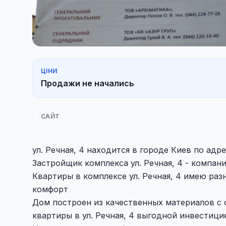
ЦІНИ
Продажи не начались
САЙТ
ул. Речная, 4 находится в городе Киев по адрес
Застройщик комплекса ул. Речная, 4 - компан
Квартиры в комплексе ул. Речная, 4 имею ра
комфорт
Дом построен из качественных материалов с 
квартиры в ул. Речная, 4 выгодной инвестици