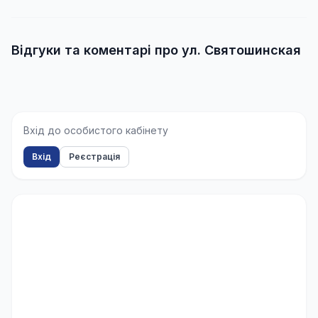
Відгуки та коментарі про ул. Святошинская
Вхід до особистого кабінету
Вхід
Реєстрація