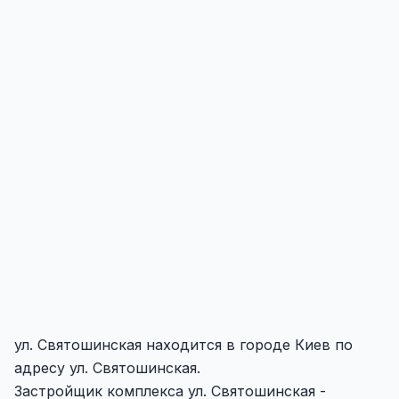
ул. Святошинская находится в городе Киев по
адресу ул. Святошинская.
Застройщик комплекса ул. Святошинская -