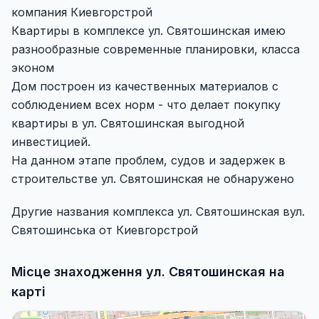
компания Киевгорстрой
Квартиры в комплексе ул. Святошинская имею
разнообразные современные планировки, класса
эконом
Дом построен из качественных материалов с
соблюдением всех норм - что делает покупку
квартиры в ул. Святошинская выгодной
инвестицией.
На данном этапе проблем, судов и задержек в
строительстве ул. Святошинская не обнаружено
Другие названия комплекса ул. Святошинская вул.
Святошинська от Киевгорстрой
Місце знаходження ул. Святошинская на
карті