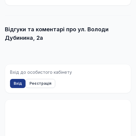
Відгуки та коментарі про ул. Володи
Дубинина, 2а
Вхід до особистого кабінету
Вхід
Реєстрація