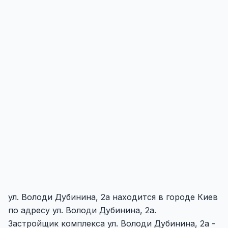
ул. Володи Дубинина, 2а находится в городе Киев
по адресу ул. Володи Дубинина, 2а.
Застройщик комплекса ул. Володи Дубинина, 2а -