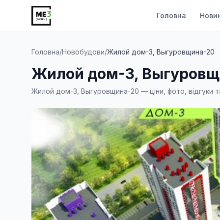
Головна
Нови
Головна
/
Новобудови
/
Жилой дом-3, Выгуровщина-20
Жилой дом-3, Выгуровщ
Жилой дом-3, Выгуровщина-20 — ціни, фото, відгуки т