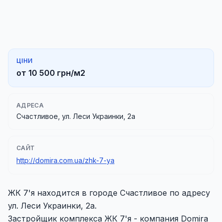
ЦІНИ
от 10 500 грн/м2
АДРЕСА
Счастливое, ул. Леси Украинки, 2а
САЙТ
http://domira.com.ua/zhk-7-ya
ЖК 7'я находится в городе Счастливое по адресу
ул. Леси Украинки, 2а.
Застройщик комплекса ЖК 7'я - компания Domira