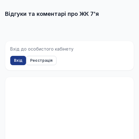
Відгуки та коментарі про ЖК 7'я
Вхід до особистого кабінету
Вхід
Реєстрація