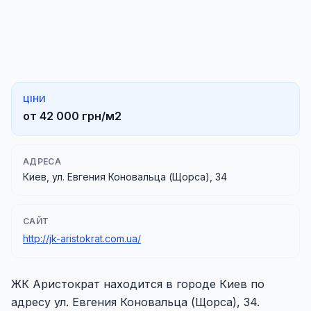
ЦІНИ
от 42 000 грн/м2
АДРЕСА
Киев, ул. Евгения Коновальца (Щорса), 34
САЙТ
http://jk-aristokrat.com.ua/
ЖК Аристократ находится в городе Киев по
адресу ул. Евгения Коновальца (Щорса), 34.