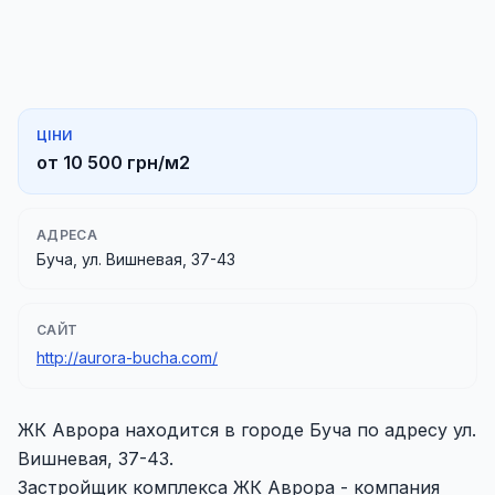
ЦІНИ
от 10 500 грн/м2
АДРЕСА
Буча, ул. Вишневая, 37-43
САЙТ
http://aurora-bucha.com/
ЖК Аврора находится в городе Буча по адресу ул.
Вишневая, 37-43.
Застройщик комплекса ЖК Аврора - компания