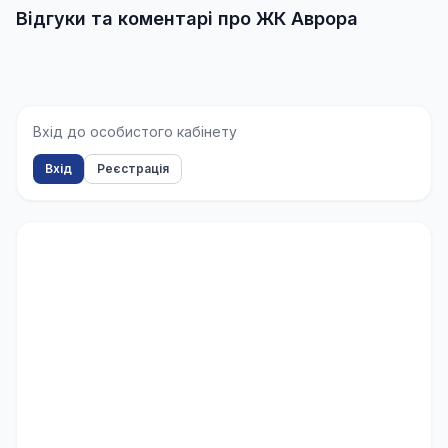
Відгуки та коментарі про ЖК Аврора
Вхід до особистого кабінету
Вхід
Реєстрація