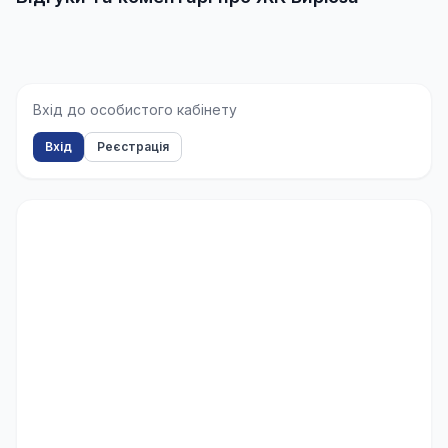
Вхід до особистого кабінету
Вхід
Реєстрація