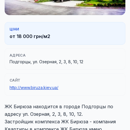
ЦІНИ
от 18 000 грн/м2
АДРЕСА
Подгорцы, ул. Озерная, 2, 3, 8, 10, 12
САЙТ
http://www.biruza.kiev.ua/
ЖК Бирюза находится в городе Подгорцы по
адресу ул. Озерная, 2, 3, 8, 10, 12.
Застройщик комплекса ЖК Бирюза - компания
Квартиры в комплексе ЖК Бирюза имею