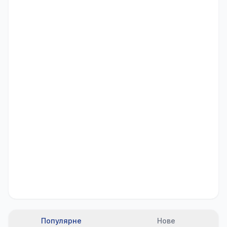
Популярне
Нове