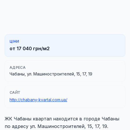
ЦІНИ
от 17 040 грн/м2
АДРЕСА
Чабаны, ул. Машиностроителей, 15, 17, 19
САЙТ
http://chabany-kvartal.com.ua/
ЖК Чабаны квартал находится в городе Чабаны
по адресу ул. Машиностроителей, 15, 17, 19.