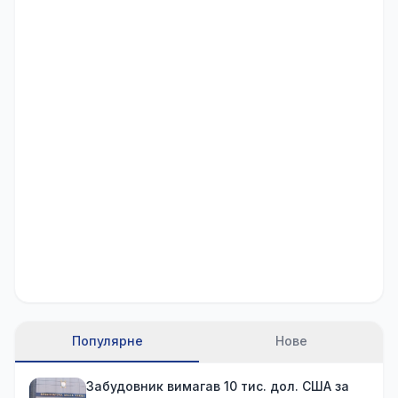
Популярне
Нове
Забудовник вимагав 10 тис. дол. США за