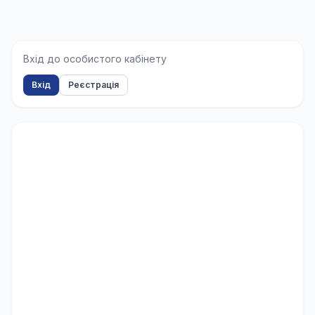
Вхід до особистого кабінету
Вхід
Реєстрація