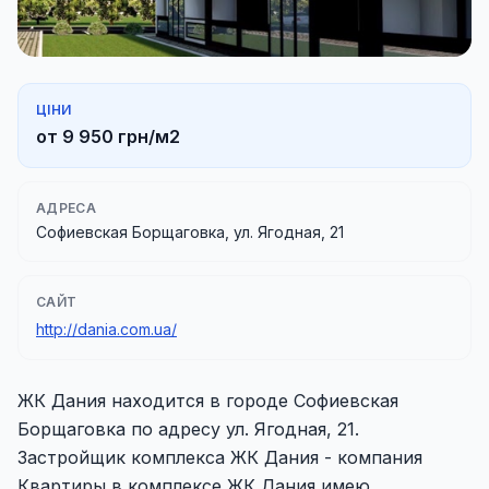
ЦІНИ
от 9 950 грн/м2
АДРЕСА
Софиевская Борщаговка, ул. Ягодная, 21
САЙТ
http://dania.com.ua/
ЖК Дания находится в городе Софиевская
Борщаговка по адресу ул. Ягодная, 21.
Застройщик комплекса ЖК Дания - компания
Квартиры в комплексе ЖК Дания имею