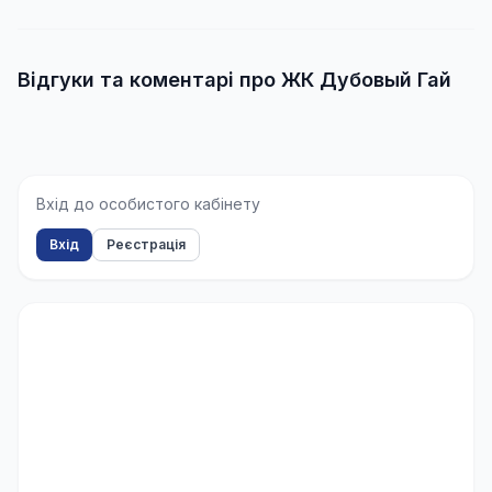
Відгуки та коментарі про ЖК Дубовый Гай
Вхід до особистого кабінету
Вхід
Реєстрація