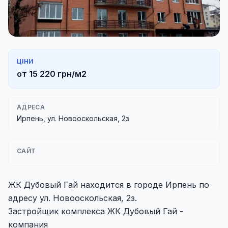
ЦІНИ
от 15 220 грн/м2
АДРЕСА
Ирпень, ул. Новооскольская, 2з
САЙТ
ЖК Дубовый Гай находится в городе Ирпень по
адресу ул. Новооскольская, 2з.
Застройщик комплекса ЖК Дубовый Гай -
компания