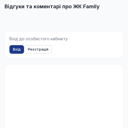
Відгуки та коментарі про ЖК Family
Вхід до особистого кабінету
Вхід
Реєстрація