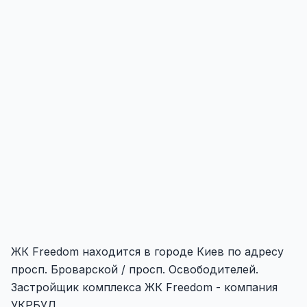
ЖК Freedom находится в городе Киев по адресу
просп. Броварской / просп. Освободителей.
Застройщик комплекса ЖК Freedom - компания
УКРБУД