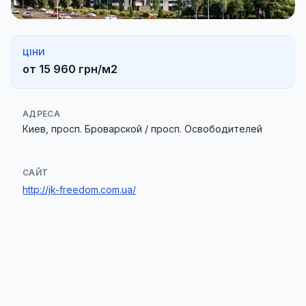
ЦІНИ
от 15 960 грн/м2
АДРЕСА
Киев, просп. Броварской / просп. Освободителей
САЙТ
http://jk-freedom.com.ua/