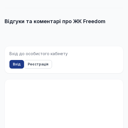
Відгуки та коментарі про ЖК Freedom
Вхід до особистого кабінету
Вхід
Реєстрація