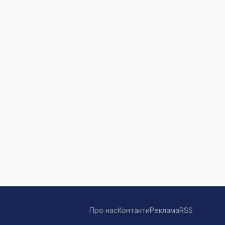
Про нас
Контакти
Реклама
RSS