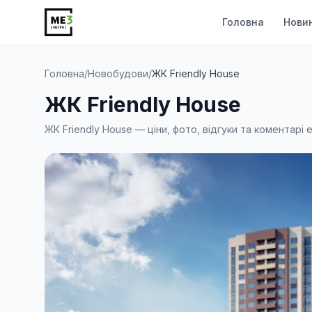
Головна
Нови
Головна
/
Новобудови
/
ЖК Friendly House
ЖК Friendly House
ЖК Friendly House — ціни, фото, відгуки та коментарі 