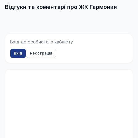
Відгуки та коментарі про ЖК Гармония
Вхід до особистого кабінету
Вхід
Реєстрація