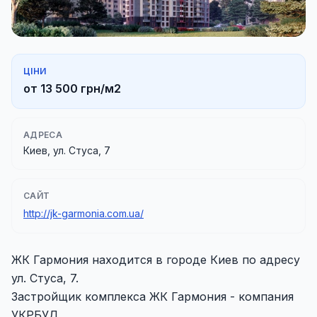
ЦІНИ
от 13 500 грн/м2
АДРЕСА
Киев, ул. Стуса, 7
САЙТ
http://jk-garmonia.com.ua/
ЖК Гармония находится в городе Киев по адресу
ул. Стуса, 7.
Застройщик комплекса ЖК Гармония - компания
УКРБУД