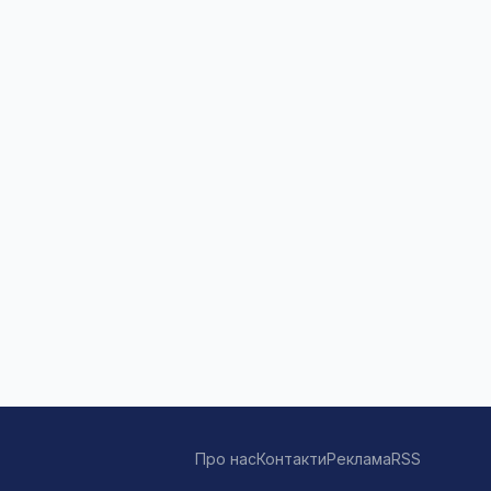
Про нас
Контакти
Реклама
RSS