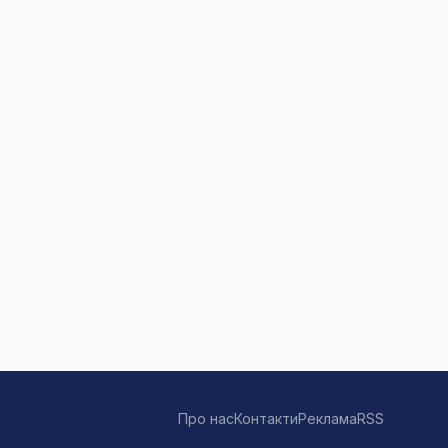
Про нас
Контакти
Реклама
RSS