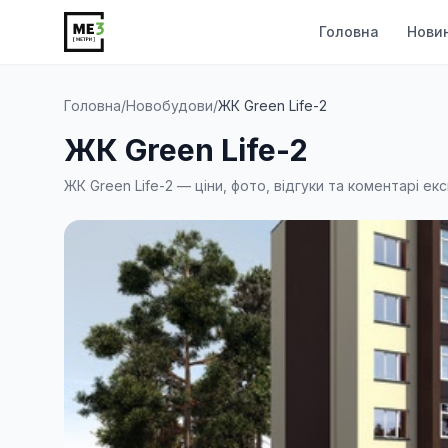
Головна
Нови
Головна
/
Новобудови
/
ЖК Green Life-2
ЖК Green Life-2
ЖК Green Life-2 — ціни, фото, відгуки та коментарі ек