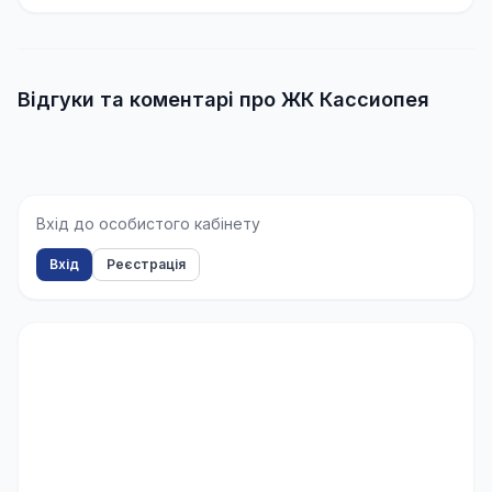
Відгуки та коментарі про ЖК Кассиопея
Вхід до особистого кабінету
Вхід
Реєстрація