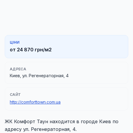
ЦІНИ
от 24 870 грн/м2
АДРЕСА
Киев, ул. Регенераторная, 4
САЙТ
http://comforttown.com.ua
ЖК Комфорт Таун находится в городе Киев по
адресу ул. Регенераторная, 4.