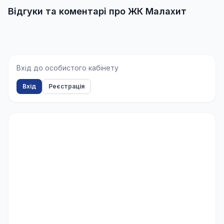
Відгуки та коментарі про ЖК Малахит
Вхід до особистого кабінету
Вхід
Реєстрація