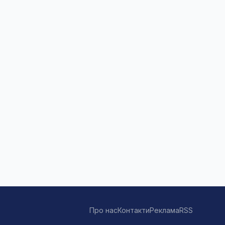
Про нас
Контакти
Реклама
RSS