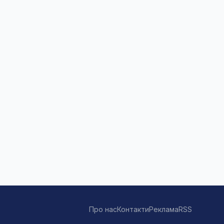
Про нас
Контакти
Реклама
RSS