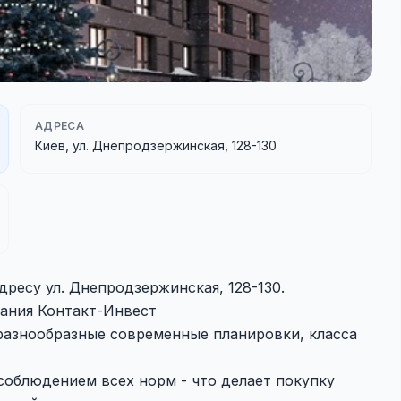
АДРЕСА
Киев, ул. Днепродзержинская, 128-130
ресу ул. Днепродзержинская, 128-130.
ания Контакт-Инвест
азнообразные современные планировки, класса
соблюдением всех норм - что делает покупку