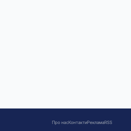
Про нас
Контакти
Реклама
RSS