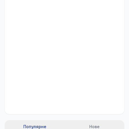
Популярне
Нове