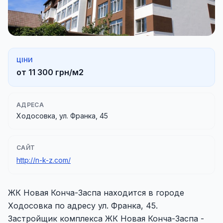
ЦІНИ
от 11 300 грн/м2
АДРЕСА
Ходосовка, ул. Франка, 45
САЙТ
http://n-k-z.com/
ЖК Новая Конча-Заспа находится в городе
Ходосовка по адресу ул. Франка, 45.
Застройщик комплекса ЖК Новая Конча-Заспа -