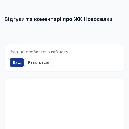
Відгуки та коментарі про ЖК Новоселки
Вхід до особистого кабінету
Вхід
Реєстрація