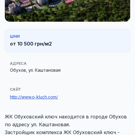
ЦІНИ
от 10 500 грн/м2
АДРЕСА
Обухов, ул. Каштановая
САЙТ
http://www.o-kluch.com/
ЖК Обуховский ключ находится в городе Обухов
по адресу ул. Каштановая.
Застройщик комплекса ЖК Обуховский ключ -