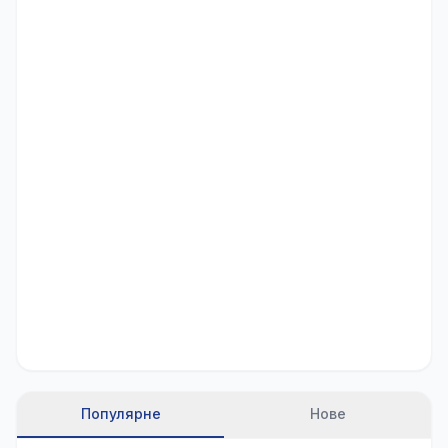
Популярне
Нове