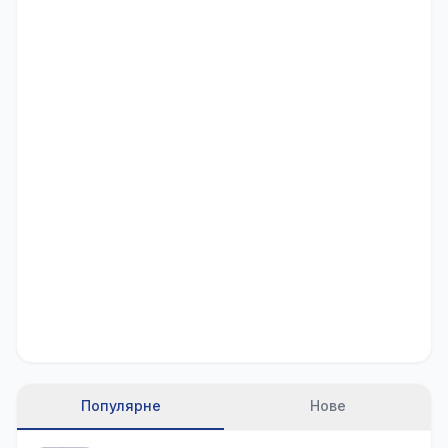
Популярне
Нове