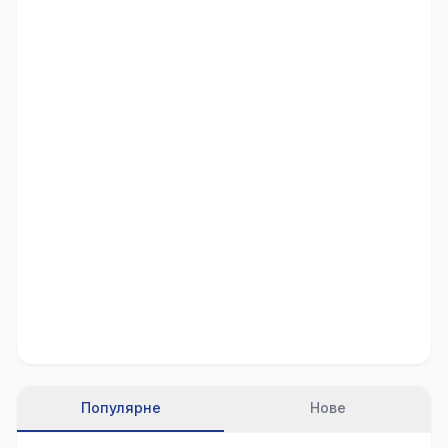
Популярне
Нове