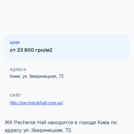
ЦІНИ
от 23 800 грн/м2
АДРЕСА
Киев, ул. Зверинецкая, 72
САЙТ
http://pecherskhall.com.ua/
ЖК Pechersk Hall находится в городе Киев по
адресу ул. Зверинецкая, 72.