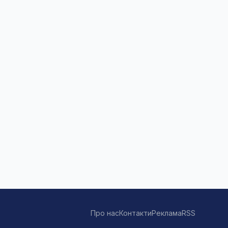
Про нас
Контакти
Реклама
RSS