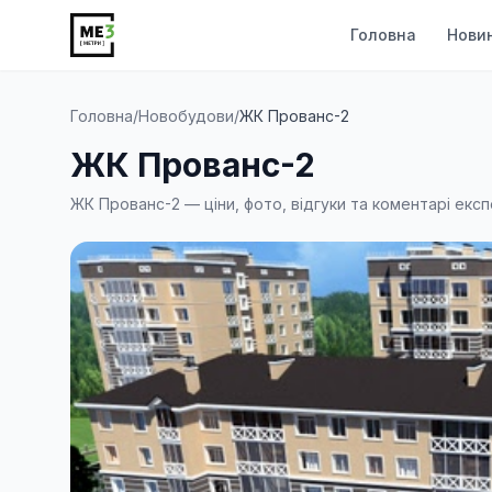
Головна
Нови
Головна
/
Новобудови
/
ЖК Прованс-2
ЖК Прованс-2
ЖК Прованс-2 — ціни, фото, відгуки та коментарі експ