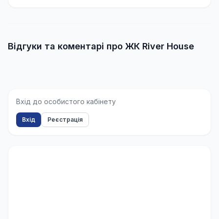
Відгуки та коментарі про ЖК River House
Вхід до особистого кабінету
Вхід
Реєстрація