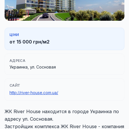
ЦІНИ
от 15 000 грн/м2
АДРЕСА
Украинка, ул. Сосновая
САЙТ
http://river-house.com.ua/
ЖК River House находится в городе Украинка по
адресу ул. Сосновая.
Застройщик комплекса ЖК River House - компания