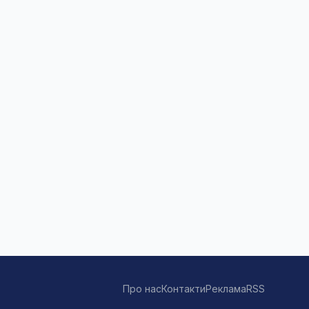
Про нас
Контакти
Реклама
RSS