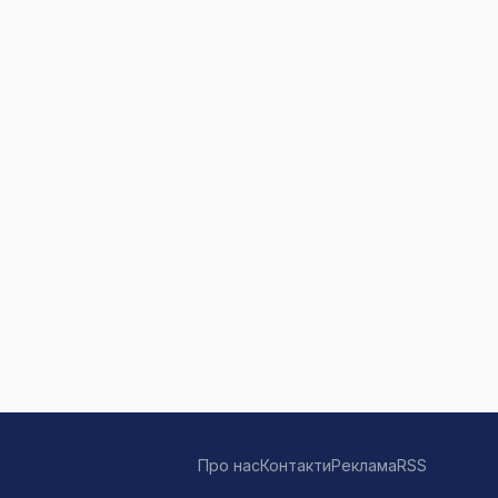
Про нас
Контакти
Реклама
RSS