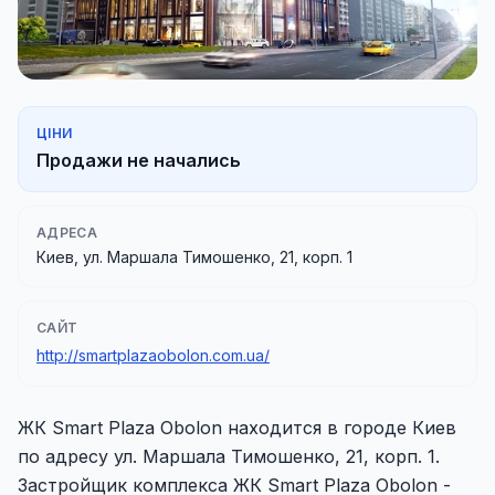
ЦІНИ
Продажи не начались
АДРЕСА
Киев, ул. Маршала Тимошенко, 21, корп. 1
САЙТ
http://smartplazaobolon.com.ua/
ЖК Smart Plaza Obolon находится в городе Киев
по адресу ул. Маршала Тимошенко, 21, корп. 1.
Застройщик комплекса ЖК Smart Plaza Obolon -