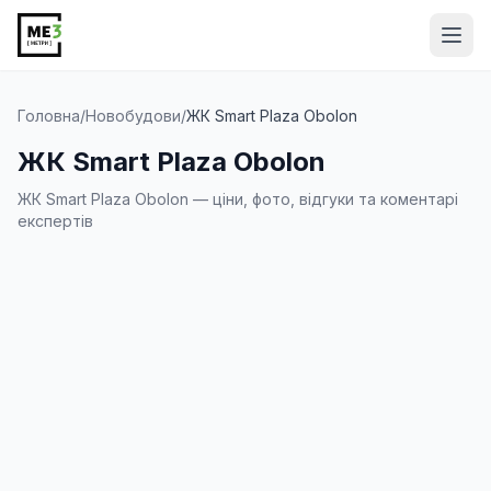
Від
Головна
/
Новобудови
/
ЖК Smart Plaza Obolon
ЖК Smart Plaza Obolon
ЖК Smart Plaza Obolon — ціни, фото, відгуки та коментарі
експертів