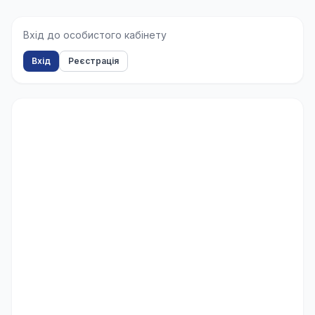
Вхід до особистого кабінету
Вхід
Реєстрація