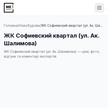
Від
Головна
/
Новобудови
/
ЖК Софиевский квартал (ул. Ак. Шалимова)
ЖК Софиевский квартал (ул. Ак.
Шалимова)
ЖК Софиевский квартал (ул. Ак. Шалимова) — ціни, фото,
відгуки та коментарі експертів