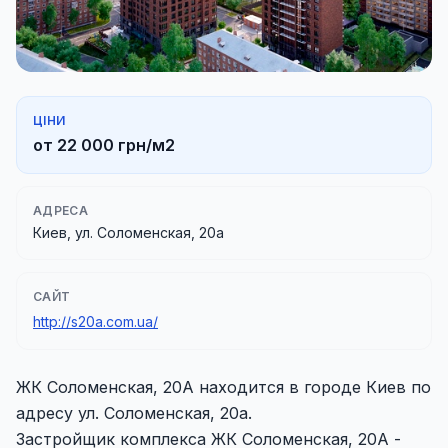
ЦІНИ
от 22 000 грн/м2
АДРЕСА
Киев, ул. Соломенская, 20а
САЙТ
http://s20a.com.ua/
ЖК Соломенская, 20А находится в городе Киев по
адресу ул. Соломенская, 20а.
Застройщик комплекса ЖК Соломенская, 20А -