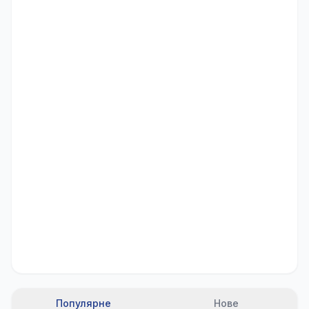
Популярне
Нове