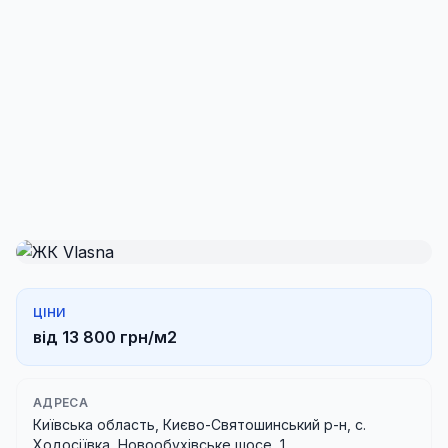
ЦІНИ
від 13 800 грн/м2
АДРЕСА
Київська область, Києво-Святошинський р-н, с.
Ходосіївка, Новообухівське шосе, 1