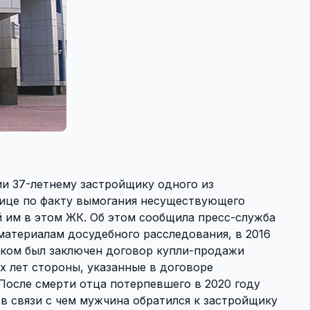
и 37-летнему застройщику одного из
ице по факту вымогания несуществующего
 им в этом ЖК. Об этом сообщила пресс-служба
материалам досудебного расследования, в 2016
ком был заключен договор купли-продажи
х лет стороны, указанные в договоре
После смерти отца потерпевшего в 2020 году
в связи с чем мужчина обратился к застройщику