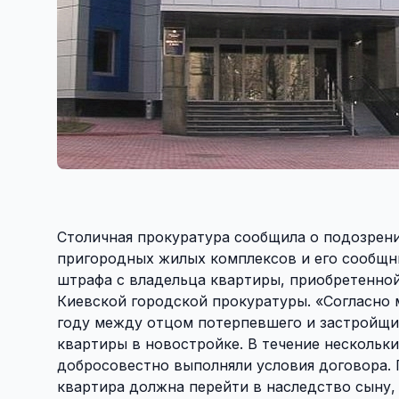
Столичная прокуратура сообщила о подозрени
пригородных жилых комплексов и его сообщн
штрафа с владельца квартиры, приобретенной
Киевской городской прокуратуры. «Согласно 
году между отцом потерпевшего и застройщи
квартиры в новостройке. В течение нескольки
добросовестно выполняли условия договора. 
квартира должна перейти в наследство сыну, 