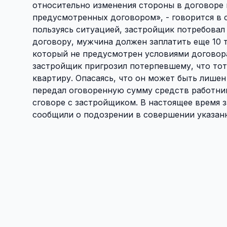
относительно изменения стороны в договоре 
предусмотренных договором», - говорится в 
пользуясь ситуацией, застройщик потребовал
договору, мужчина должен заплатить еще 10 
который не предусмотрен условиями договора.
застройщик пригрозил потерпевшему, что тот
квартиру. Опасаясь, что он может быть лише
передал оговоренную сумму средств работни
сговоре с застройщиком. В настоящее время
сообщили о подозрении в совершении указанн