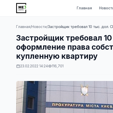
Главная
Новост
Главная
/
Новости
/
Застройщик требовал 10 тыс. дол. С
Застройщик требовал 10 
оформление права собст
купленную квартиру
23.02.2022 14:24
116,701