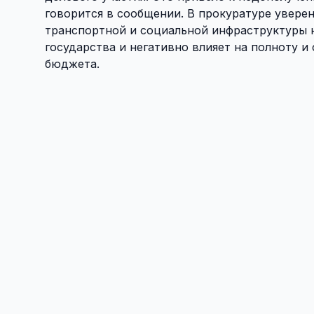
говорится в сообщении. В прокуратуре уверен
транспортной и социальной инфраструктуры 
государства и негативно влияет на полноту 
бюджета.