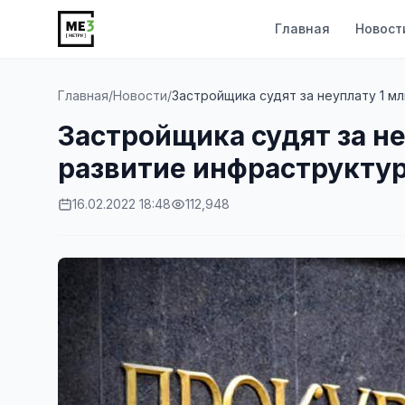
Главная
Новост
Главная
/
Новости
/
Застройщика судят за неуплату 1 млн
Застройщика судят за не
развитие инфраструктур
16.02.2022 18:48
112,948