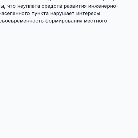
ы, что неуплата средств развития инженерно-
населенного пункта нарушает интересы
и своевременность формирования местного